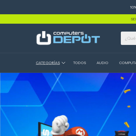
10
SE
CATEGORÍAS
TODOS
AUDIO
COMPUT