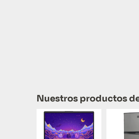
Nuestros productos d