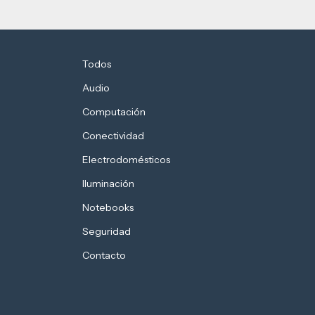
Todos
Audio
Computación
Conectividad
Electrodomésticos
Iluminación
Notebooks
Seguridad
Contacto