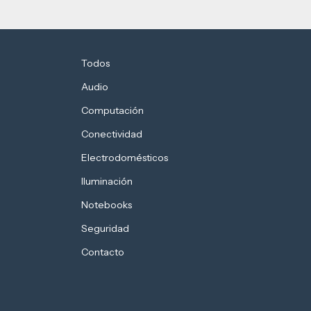
Todos
Audio
Computación
Conectividad
Electrodomésticos
Iluminación
Notebooks
Seguridad
Contacto