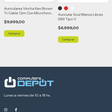
Auriculares Vincha Ken Brown
Tv Cable 1,2m Con Microfono -
Auricular Soul Manos Libres
Blanco
S89 Tipo C
$9.999,00
$6.999,00
Comprar
Lunes a viernes de 10 a 18 hs.