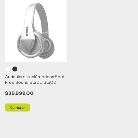
Auriculares Inalámbricos Soul
Free Sound Bt200 Bt200
$29.999,00
Comprar